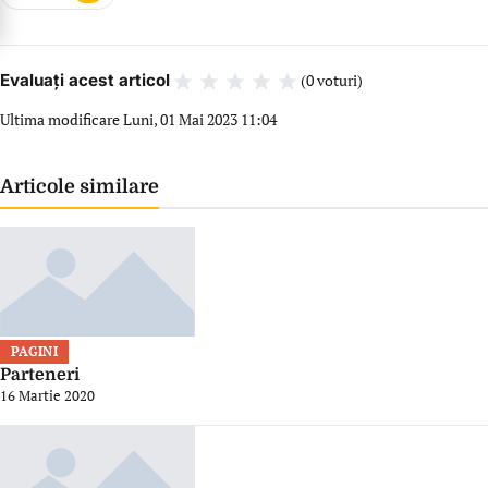
Evaluați acest articol
(0 voturi)
Ultima modificare
Luni, 01 Mai 2023 11:04
Articole similare
PAGINI
Parteneri
16 Martie 2020